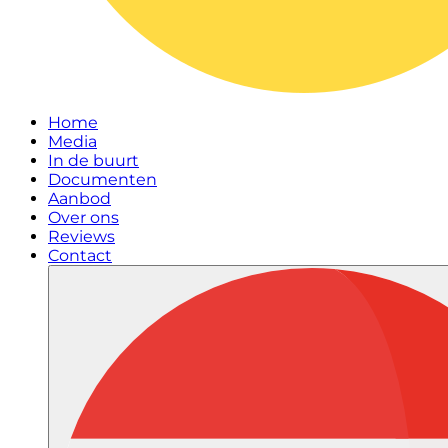
Home
Media
In de buurt
Documenten
Aanbod
Over ons
Reviews
Contact